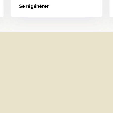
Se régénérer