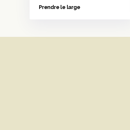
Prendre le large