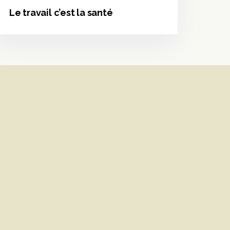
Le travail c’est la santé