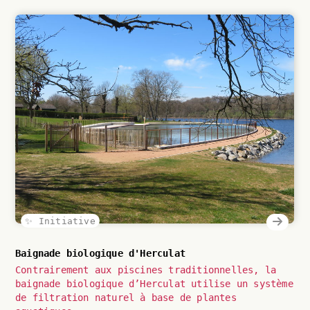
✨ Initiative
Baignade biologique d'Herculat
Contrairement aux piscines traditionnelles, la
baignade biologique d’Herculat utilise un système
de filtration naturel à base de plantes