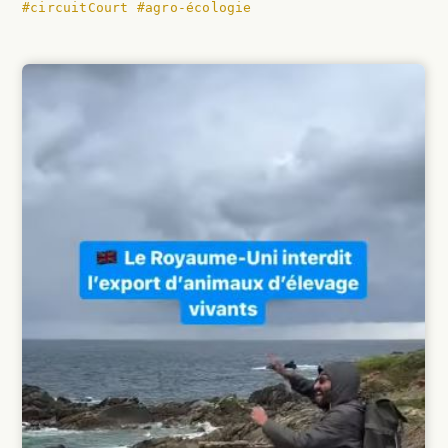
#circuitCourt
#agro-écologie