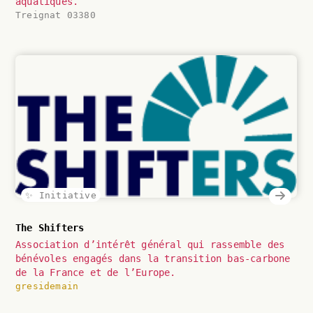
aquatiques.
Treignat 03380
✨ Initiative
The Shifters
Association d’intérêt général qui rassemble des
bénévoles engagés dans la transition bas-carbone
de la France et de l’Europe.
gresidemain