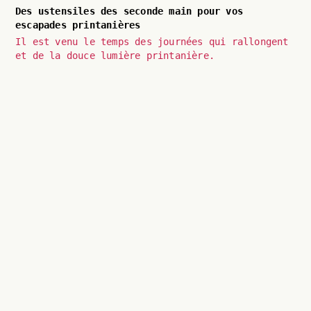
Des ustensiles des seconde main pour vos
escapades printanières
Il est venu le temps des journées qui rallongent
et de la douce lumière printanière.