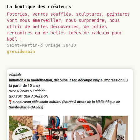
La boutique des créateurs
Poteries, verres soufflés, sculptures, peintures
vont nous émerveiller, nous surprendre, nous
offrir de belles découvertes, de jolies
rencontres ou de belles idées de cadeaux pour
Noël !
Saint-Martin-d'Uriage 38410
gresidemain