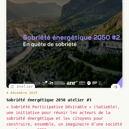
👏 Atelier
4 décembre 2025
Sobriété énergétique 2050 atelier #3
« Sobriété Participative Désirable » (Satiable),
une initiative pour réunir les acteurs de la
sobriété énergétique et les citoyens pour
construire, ensemble, un imaginaire d’une société