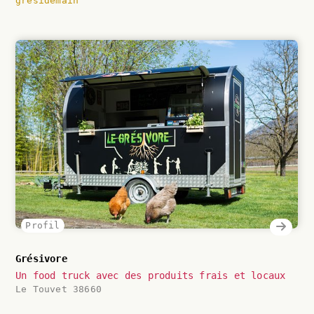
gresidemain
Profil
Grésivore
Un food truck avec des produits frais et locaux
Le Touvet 38660