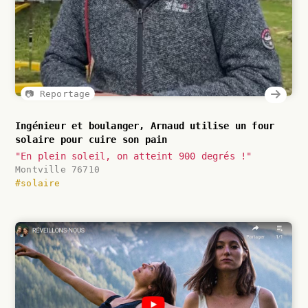
📷 Reportage
Ingénieur et boulanger, Arnaud utilise un four
solaire pour cuire son pain
"En plein soleil, on atteint 900 degrés !"
Montville 76710
#solaire