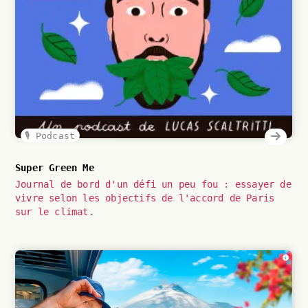
🎙️ Podcast
Super Green Me
Journal de bord d'un défi un peu fou : essayer de
vivre selon les objectifs de l'accord de Paris
sur le climat.