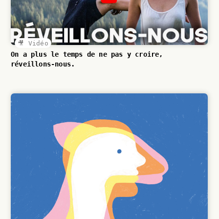
🎥 Vidéo
On a plus le temps de ne pas y croire,
réveillons-nous.