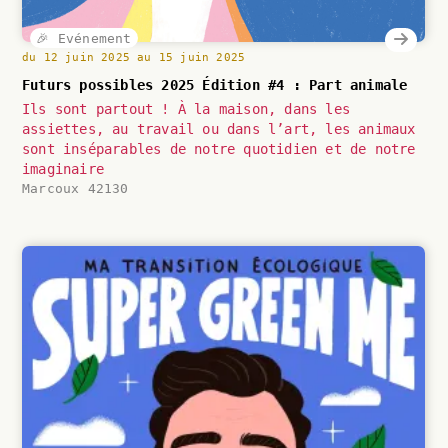
🎉 Evénement
du 12 juin 2025 au 15 juin 2025
Futurs possibles 2025 Édition #4 : Part animale
Ils sont partout ! À la maison, dans les
assiettes, au travail ou dans l’art, les animaux
sont inséparables de notre quotidien et de notre
imaginaire
Marcoux 42130