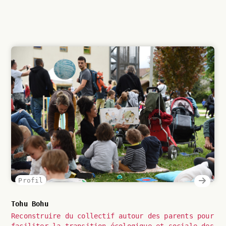
Profil
Tohu Bohu
Reconstruire du collectif autour des parents pour
faciliter la transition écologique et sociale des