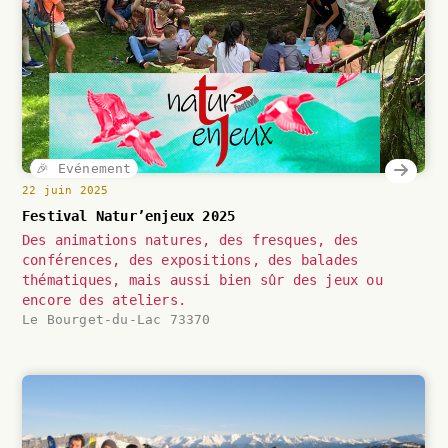
🎉 Evénement
22 juin 2025
Festival Natur’enjeux 2025
Des animations natures, des fresques, des
conférences, des expositions, des balades
thématiques, mais aussi bien sûr des jeux ou
encore des ateliers.
Le Bourget-du-Lac 73370