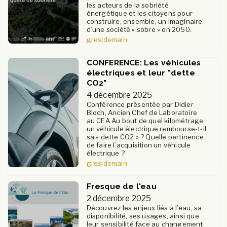
les acteurs de la sobriété
énergétique et les citoyens pour
construire, ensemble, un imaginaire
d’une société « sobre » en 2050.
gresidemain
CONFERENCE: Les véhicules
électriques et leur "dette
CO2"
4 décembre 2025
Conférence présentée par Didier
Bloch, Ancien Chef de Laboratoire
au CEA Au bout de quel kilométrage
un véhicule électrique rembourse-t-il
sa « dette CO2 » ? Quelle pertinence
de faire l’acquisition un véhicule
électrique ?
gresidemain
Fresque de l'eau
2 décembre 2025
Découvrez les enjeux liés à l’eau, sa
disponibilité, ses usages, ainsi que
leur sensibilité face au changement