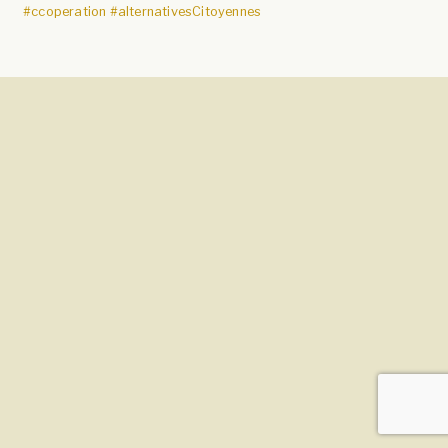
#ccoperation
#alternativesCitoyennes