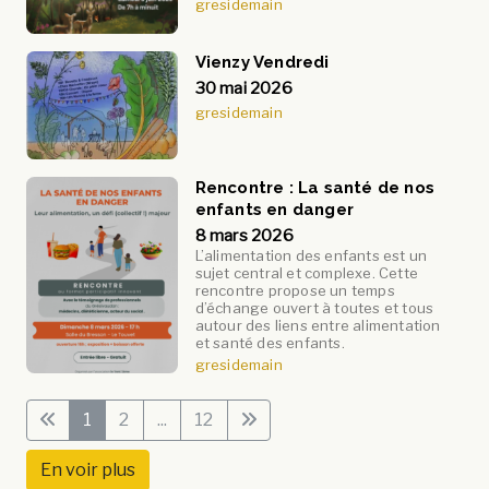
gresidemain
Vienzy Vendredi
30 mai 2026
gresidemain
Rencontre : La santé de nos
enfants en danger
8 mars 2026
L’alimentation des enfants est un
sujet central et complexe. Cette
rencontre propose un temps
d’échange ouvert à toutes et tous
autour des liens entre alimentation
et santé des enfants.
gresidemain
1
2
...
12
En voir plus