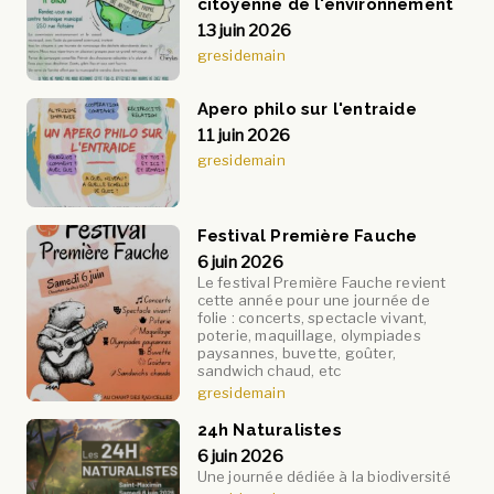
citoyenne de l'environnement
13 juin 2026
gresidemain
Apero philo sur l'entraide
11 juin 2026
gresidemain
Festival Première Fauche
6 juin 2026
Le festival Première Fauche revient
cette année pour une journée de
folie : concerts, spectacle vivant,
poterie, maquillage, olympiades
paysannes, buvette, goûter,
sandwich chaud, etc
gresidemain
24h Naturalistes
6 juin 2026
Une journée dédiée à la biodiversité