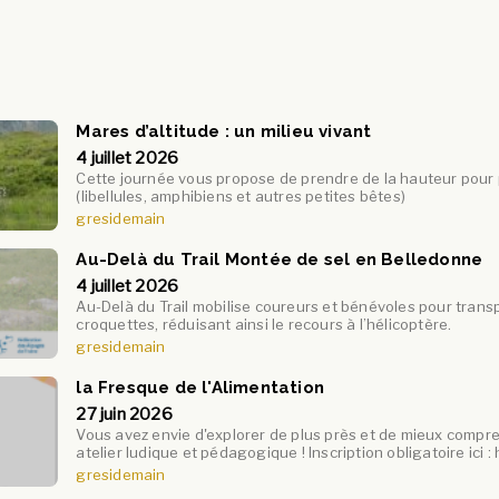
Mares d’altitude : un milieu vivant
4 juillet 2026
Cette journée vous propose de prendre de la hauteur pour 
(libellules, amphibiens et autres petites bêtes)
gresidemain
Au-Delà du Trail Montée de sel en Belledonne
4 juillet 2026
Au-Delà du Trail mobilise coureurs et bénévoles pour transp
croquettes, réduisant ainsi le recours à l’hélicoptère.
gresidemain
la Fresque de l'Alimentation
27 juin 2026
Vous avez envie d'explorer de plus près et de mieux compren
atelier ludique et pédagogique ! Inscription obligatoire ici :
gresidemain