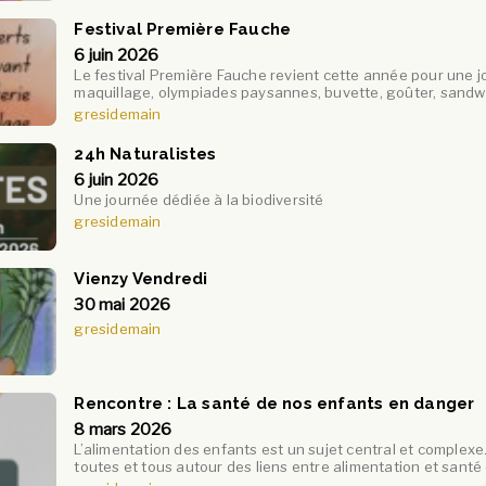
Festival Première Fauche
6 juin 2026
Le festival Première Fauche revient cette année pour une jou
maquillage, olympiades paysannes, buvette, goûter, sandw
gresidemain
24h Naturalistes
6 juin 2026
Une journée dédiée à la biodiversité
gresidemain
Vienzy Vendredi
30 mai 2026
gresidemain
Rencontre : La santé de nos enfants en danger
8 mars 2026
L’alimentation des enfants est un sujet central et comple
toutes et tous autour des liens entre alimentation et santé