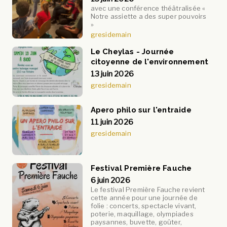
avec une conférence théâtralisée «
Notre assiette a des super pouvoirs
»
gresidemain
Le Cheylas - Journée
citoyenne de l'environnement
13 juin 2026
gresidemain
Apero philo sur l'entraide
11 juin 2026
gresidemain
Festival Première Fauche
6 juin 2026
Le festival Première Fauche revient
cette année pour une journée de
folie : concerts, spectacle vivant,
poterie, maquillage, olympiades
paysannes, buvette, goûter,