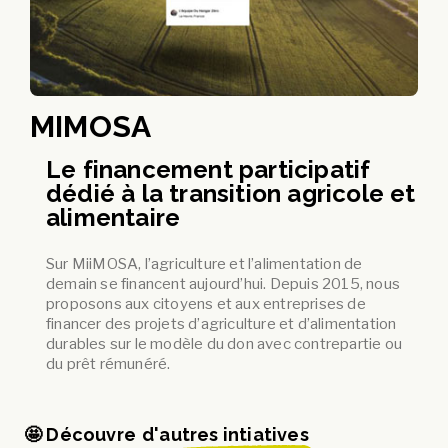
MIMOSA
Le financement participatif
dédié à la transition agricole et
alimentaire
Sur MiiMOSA, l’agriculture et l’alimentation de
demain se financent aujourd’hui. Depuis 2015, nous
proposons aux citoyens et aux entreprises de
financer des projets d’agriculture et d’alimentation
durables sur le modèle du don avec contrepartie ou
du prêt rémunéré.
🤩 Découvre
d'autres intiatives