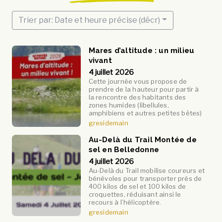
Trier par: Date et heure précise (décr)
Mares d’altitude : un milieu
vivant
4 juillet 2026
Cette journée vous propose de
prendre de la hauteur pour partir à
la rencontre des habitants des
zones humides (libellules,
amphibiens et autres petites bêtes)
gresidemain
Au-Delà du Trail Montée de
sel en Belledonne
4 juillet 2026
Au-Delà du Trail mobilise coureurs et
bénévoles pour transporter près de
400 kilos de sel et 100 kilos de
croquettes, réduisant ainsi le
recours à l’hélicoptère.
gresidemain