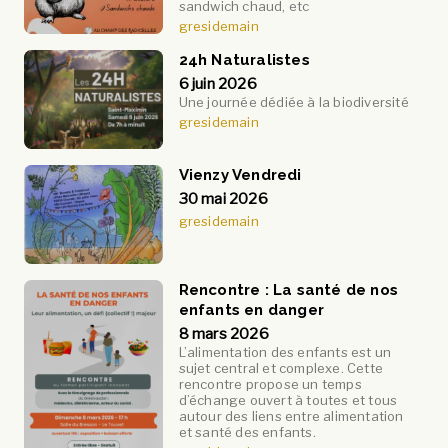
sandwich chaud, etc
gresidemain
24h Naturalistes
6 juin 2026
Une journée dédiée à la biodiversité
gresidemain
Vienzy Vendredi
30 mai 2026
gresidemain
Rencontre : La santé de nos
enfants en danger
8 mars 2026
L’alimentation des enfants est un
sujet central et complexe. Cette
rencontre propose un temps
d’échange ouvert à toutes et tous
autour des liens entre alimentation
et santé des enfants.