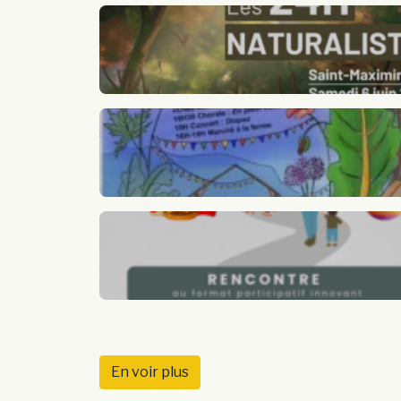
En voir plus