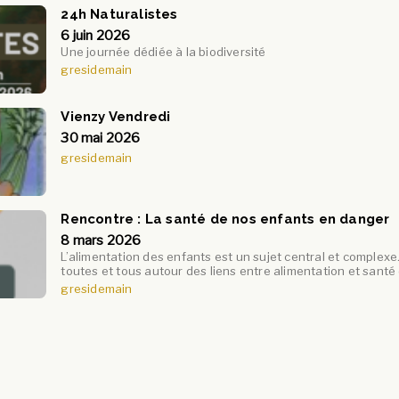
24h Naturalistes
6 juin 2026
Une journée dédiée à la biodiversité
gresidemain
Vienzy Vendredi
30 mai 2026
gresidemain
Rencontre : La santé de nos enfants en danger
8 mars 2026
L’alimentation des enfants est un sujet central et comple
toutes et tous autour des liens entre alimentation et santé
gresidemain