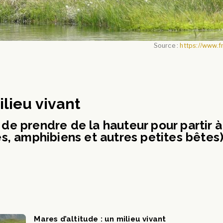
Source :
https://www.f
ilieu vivant
de prendre de la hauteur pour partir à
s, amphibiens et autres petites bêtes
Mares d’altitude : un milieu vivant