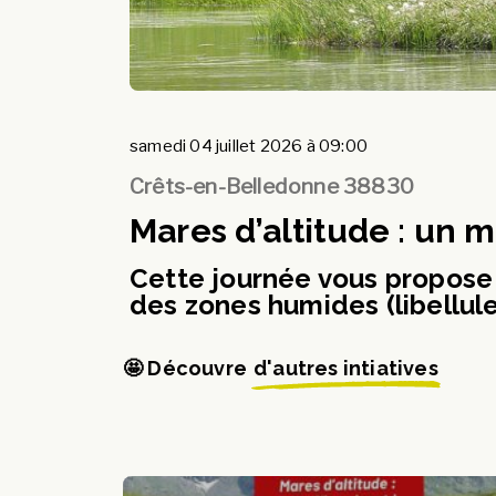
samedi 04 juillet 2026 à 09:00
Crêts-en-Belledonne 38830
Mares d’altitude : un m
Cette journée vous propose 
des zones humides (libellule
🤩 Découvre
d'autres intiatives