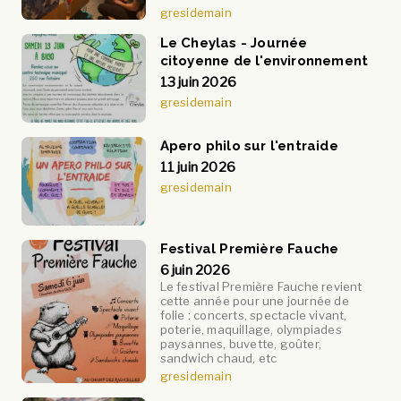
gresidemain
Le Cheylas - Journée
citoyenne de l'environnement
13 juin 2026
gresidemain
Apero philo sur l'entraide
11 juin 2026
gresidemain
Festival Première Fauche
6 juin 2026
Le festival Première Fauche revient
cette année pour une journée de
folie : concerts, spectacle vivant,
poterie, maquillage, olympiades
paysannes, buvette, goûter,
sandwich chaud, etc
gresidemain