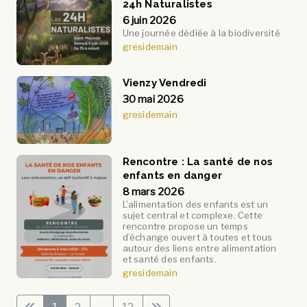
24h Naturalistes
6 juin 2026
Une journée dédiée à la biodiversité
gresidemain
Vienzy Vendredi
30 mai 2026
gresidemain
Rencontre : La santé de nos
enfants en danger
8 mars 2026
L’alimentation des enfants est un
sujet central et complexe. Cette
rencontre propose un temps
d’échange ouvert à toutes et tous
autour des liens entre alimentation
et santé des enfants.
gresidemain