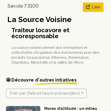
Savoie 73100
Lien
La Source Voisine
Traiteur locavore et
écoresponsable
La source voisine permet aux entreprises et
collectivités d’organiser des événements avec des
produits locaux autour d’Annecy, Annemasse,
Chambéry, Albertville et la vallée de l’Arve.
🤩 Découvre
d'autres intiatives
Trier par: Date et heure précise (décr)
Mares d’altitude : un milieu