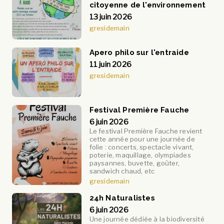
citoyenne de l'environnement
13 juin 2026
gresidemain
Apero philo sur l'entraide
11 juin 2026
gresidemain
Festival Première Fauche
6 juin 2026
Le festival Première Fauche revient
cette année pour une journée de
folie : concerts, spectacle vivant,
poterie, maquillage, olympiades
paysannes, buvette, goûter,
sandwich chaud, etc
gresidemain
24h Naturalistes
6 juin 2026
Une journée dédiée à la biodiversité