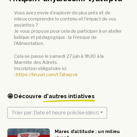
Vous avez envie d’explorer de plus près et de
mieux comprendre le contenu et l’impact de vos
assiettes ?
Je vous propose pour cela de participer à un atelier
ludique et pédagogique : la Fresque de
l’Alimentation.
Cela se passe le samedi 27 juin à 9h30 à la
Marmite des Adrets.
Inscription obligatoire ici
:
https://tinyurl.com/t7atwpva
🤩 Découvre
d'autres intiatives
Trier par: Date et heure précise (décr)
Mares d’altitude : un milieu