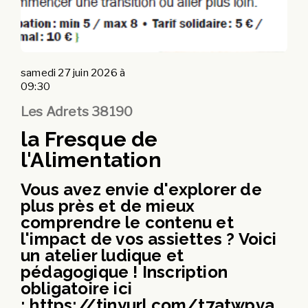
samedi 27 juin 2026 à
09:30
Les Adrets 38190
la Fresque de
l'Alimentation
Vous avez envie d'explorer de
plus près et de mieux
comprendre le contenu et
l'impact de vos assiettes ? Voici
un atelier ludique et
pédagogique ! Inscription
obligatoire ici
: https://tinyurl.com/t7atwpva