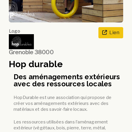
Logo
Lien
Grenoble 38000
Hop durable
Des aménagements extérieurs
avec des ressources locales
HopDurable est une association qui propose de
créer vos aménagements extérieurs avec des
matériaux et des savoir-faire locaux.
Les ressources utilisées dans l’aménagement
extérieur (végétaux, bois, pierre, terre, métal,