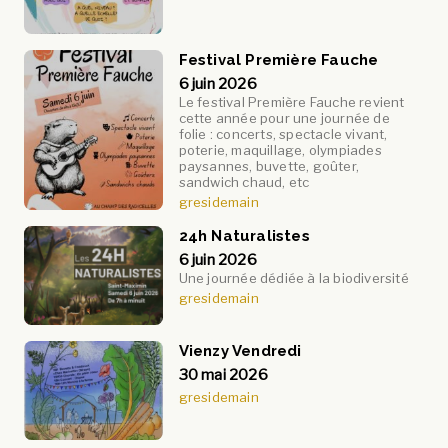
Festival Première Fauche
6 juin 2026
Le festival Première Fauche revient
cette année pour une journée de
folie : concerts, spectacle vivant,
poterie, maquillage, olympiades
paysannes, buvette, goûter,
sandwich chaud, etc
gresidemain
24h Naturalistes
6 juin 2026
Une journée dédiée à la biodiversité
gresidemain
Vienzy Vendredi
30 mai 2026
gresidemain