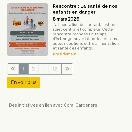
Rencontre : La santé de nos
enfants en danger
8 mars 2026
L’alimentation des enfants est un
sujet central et complexe. Cette
rencontre propose un temps
d’échange ouvert à toutes et tous
autour des liens entre alimentation
et santé des enfants.
gresidemain
1
2
...
12
En voir plus
Des initiatives en lien avec Coral Gardeners