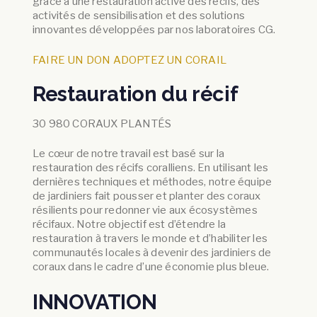
grâce à une restauration active des récifs, des
activités de sensibilisation et des solutions
innovantes développées par nos laboratoires CG.
FAIRE UN DON
ADOPTEZ UN CORAIL
Restauration du récif
30 980 CORAUX PLANTÉS
Le cœur de notre travail est basé sur la
restauration des récifs coralliens. En utilisant les
dernières techniques et méthodes, notre équipe
de jardiniers fait pousser et planter des coraux
résilients pour redonner vie aux écosystèmes
récifaux. Notre objectif est d’étendre la
restauration à travers le monde et d’habiliter les
communautés locales à devenir des jardiniers de
coraux dans le cadre d’une économie plus bleue.
INNOVATION