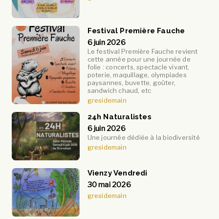
Festival Première Fauche
6 juin 2026
Le festival Première Fauche revient
cette année pour une journée de
folie : concerts, spectacle vivant,
poterie, maquillage, olympiades
paysannes, buvette, goûter,
sandwich chaud, etc
gresidemain
24h Naturalistes
6 juin 2026
Une journée dédiée à la biodiversité
gresidemain
Vienzy Vendredi
30 mai 2026
gresidemain