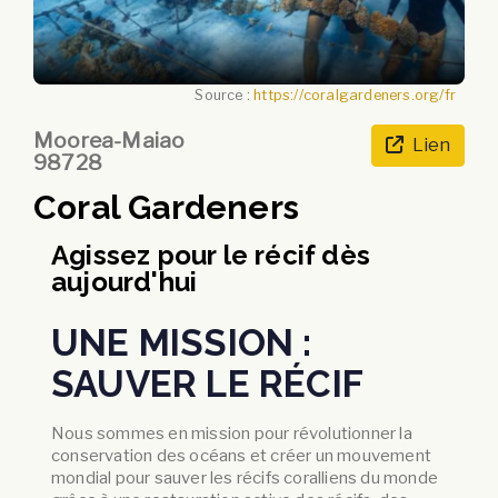
Source :
https://coralgardeners.org/fr
Moorea-Maiao
Lien
98728
Coral Gardeners
Agissez pour le récif dès
aujourd'hui
UNE MISSION :
SAUVER LE RÉCIF
Nous sommes en mission pour révolutionner la
conservation des océans et créer un mouvement
mondial pour sauver les récifs coralliens du monde