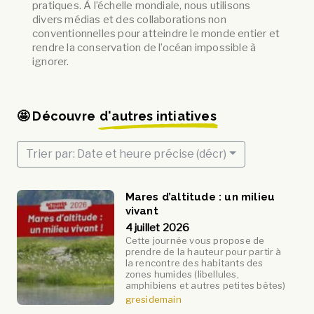
pratiques. À l’échelle mondiale, nous utilisons
divers médias et des collaborations non
conventionnelles pour atteindre le monde entier et
rendre la conservation de l’océan impossible à
ignorer.
🤩 Découvre
d'autres intiatives
Trier par: Date et heure précise (décr)
Mares d’altitude : un milieu
vivant
4 juillet 2026
Cette journée vous propose de
prendre de la hauteur pour partir à
la rencontre des habitants des
zones humides (libellules,
amphibiens et autres petites bêtes)
gresidemain