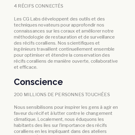
4 RÉCIFS CONNECTÉS
Les CG Labs développent des outils et des
techniques novateurs pour approfondir nos
connaissances sur les coraux et améliorer notre
méthodologie de restauration et de surveillance
des récifs coralliens. Nos scientifiques et
ingénieurs travaillent continuellement ensemble
pour optimiser et étendre la conservation des
récifs coralliens de manière ouverte, collaborative
et efficace.
Conscience
200 MILLIONS DE PERSONNES TOUCHÉES
Nous sensibilisons pour inspirer les gens à agir en
faveur du récif et à lutter contre le changement
climatique. Localement, nous éduquons les
habitants des îles sur l’importance des récifs
coralliens en les impliquant dans des ateliers