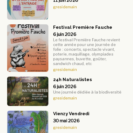
11 juin 2026
gresidemain
Festival Première Fauche
6 juin 2026
Le festival Première Fauche revient
cette année pour une journée de
folie : concerts, spectacle vivant,
poterie, maquillage, olympiades
paysannes, buvette, goûter,
sandwich chaud, etc
gresidemain
24h Naturalistes
6 juin 2026
Une journée dédiée à la biodiversité
gresidemain
Vienzy Vendredi
30 mai 2026
gresidemain