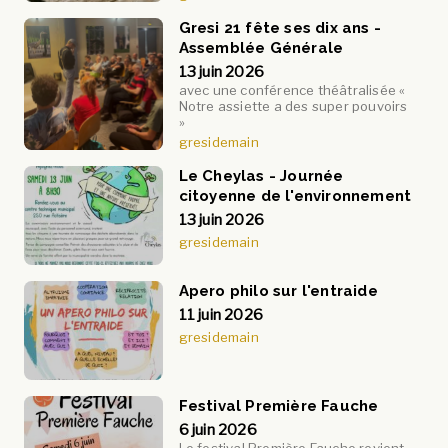
Gresi 21 fête ses dix ans -
Assemblée Générale
13 juin 2026
avec une conférence théâtralisée «
Notre assiette a des super pouvoirs
»
gresidemain
Le Cheylas - Journée
citoyenne de l'environnement
13 juin 2026
gresidemain
Apero philo sur l'entraide
11 juin 2026
gresidemain
Festival Première Fauche
6 juin 2026
Le festival Première Fauche revient