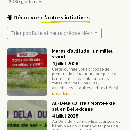
2030 glorieuses
🤩 Découvre
d'autres intiatives
Trier par: Date et heure précise (décr)
Mares d’altitude : un milieu
vivant
4 juillet 2026
Cette journée vous propose de
prendre de la hauteur pour partir à
la rencontre des habitants des
zones humides (libellules,
amphibiens et autres petites bêtes)
gresidemain
Au-Delà du Trail Montée de
sel en Belledonne
4 juillet 2026
Au-Delà du Trail mobilise coureurs et
bénévoles pour transporter près de