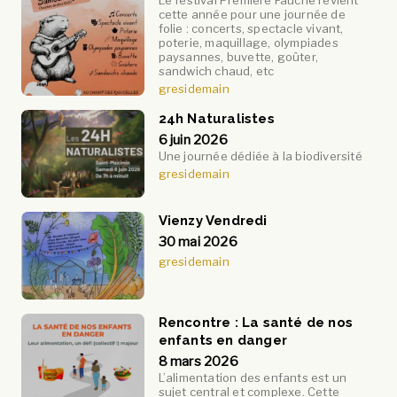
cette année pour une journée de
folie : concerts, spectacle vivant,
poterie, maquillage, olympiades
paysannes, buvette, goûter,
sandwich chaud, etc
gresidemain
24h Naturalistes
6 juin 2026
Une journée dédiée à la biodiversité
gresidemain
Vienzy Vendredi
30 mai 2026
gresidemain
Rencontre : La santé de nos
enfants en danger
8 mars 2026
L’alimentation des enfants est un
sujet central et complexe. Cette