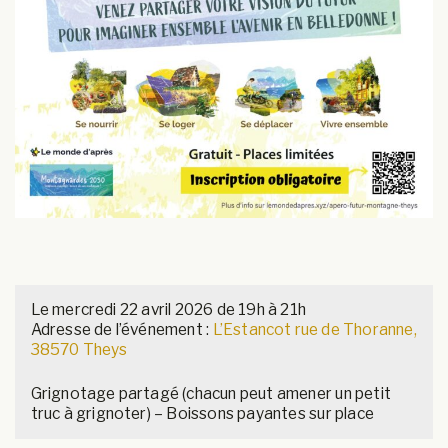
Le mercredi 22 avril 2026 de 19h à 21h
Adresse de l’événement :
L’Estancot rue de Thoranne,
38570 Theys
Grignotage partagé (chacun peut amener un petit
truc à grignoter) – Boissons payantes sur place