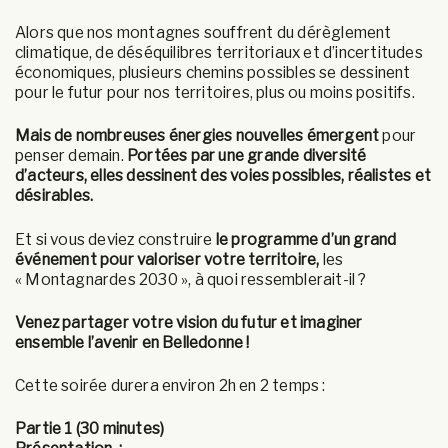
Alors que nos montagnes souffrent du dérèglement
climatique, de déséquilibres territoriaux et d’incertitudes
économiques, plusieurs chemins possibles se dessinent
pour le futur pour nos territoires, plus ou moins positifs.
Mais de nombreuses énergies nouvelles émergent
pour
penser demain.
Portées par une grande diversité
d’acteurs, elles dessinent des voies possibles, réalistes et
désirables.
Et si vous deviez construire
le programme d’un grand
événement pour valoriser votre territoire,
les
« Montagnardes 2030 », à quoi ressemblerait-il ?
Venez partager votre vision du futur et imaginer
ensemble l’avenir en Belledonne !
Cette soirée durera environ 2h en 2 temps :
Partie 1 (
30 minutes
)